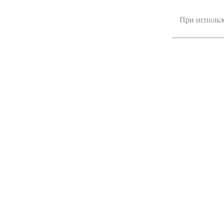
При использ