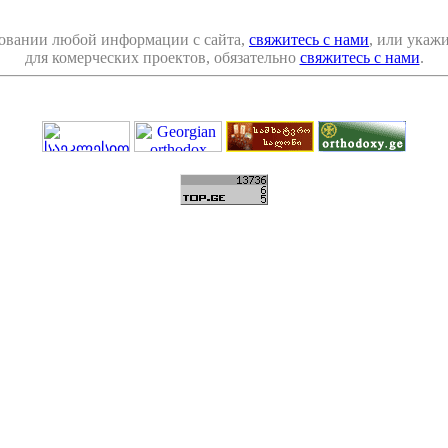
овании любой информации с сайта,
свяжитесь с нами
, или укаж
для комерческих проектов, обязательно
свяжитесь с нами
.