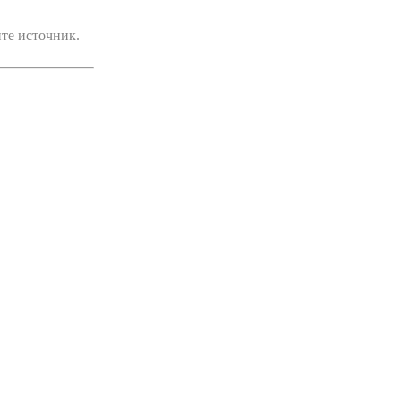
ите источник.