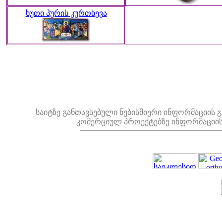
ხუთი პურის კურთხევა
საიტზე განთავსებული ნებისმიერი ინფორმაციის 
კომერციულ პროექტებზე ინფორმაციი