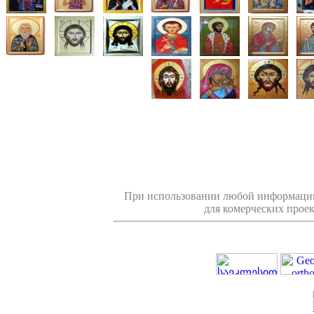
При использовании любой информации
для комерческих проек