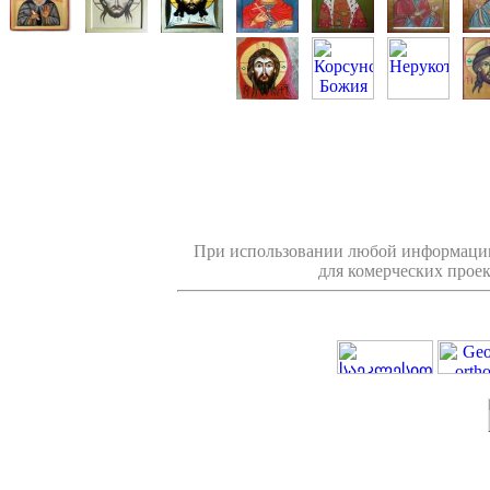
При использовании любой информации
для комерческих проек