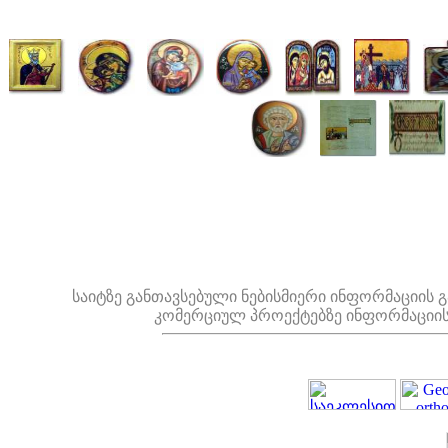
საიტზე განთავსებული ნებისმიერი ინფორმაციის 
კომერციულ პროექტებზე ინფორმაციი