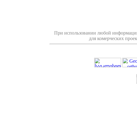
При использовании любой информации
для комерческих проек