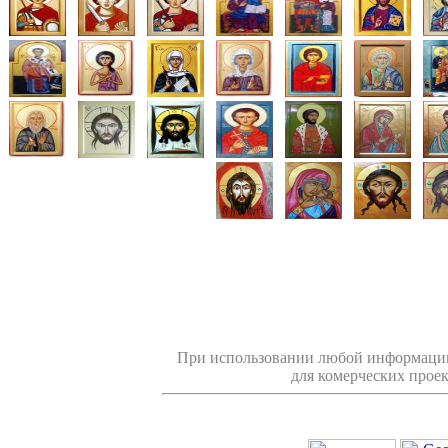
При использовании любой информации
для комерческих проек