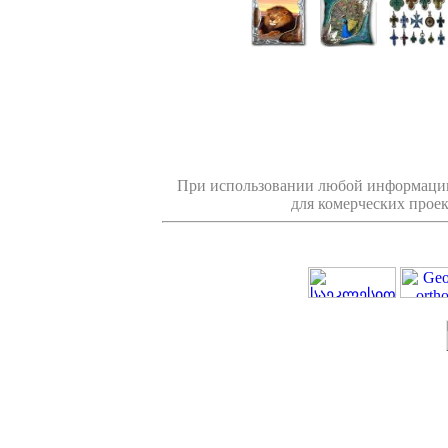
При использовании любой информации
для комерческих проек